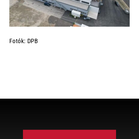
Fotók: DPB