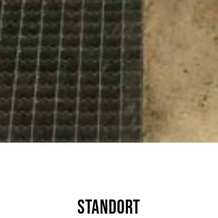
STANDORT