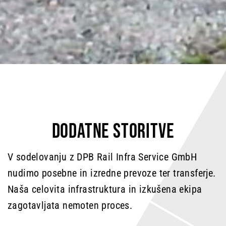
DODATNE STORITVE
V sodelovanju z DPB Rail Infra Service GmbH
nudimo posebne in izredne prevoze ter transferje.
Naša celovita infrastruktura in izkušena ekipa
zagotavljata nemoten proces.