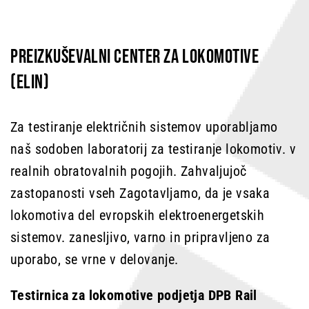
PREIZKUŠEVALNI CENTER ZA LOKOMOTIVE
(ELIN)
Za testiranje električnih sistemov uporabljamo
naš sodoben laboratorij za testiranje lokomotiv.
v
realnih obratovalnih pogojih. Zahvaljujoč
zastopanosti vseh
Zagotavljamo, da je vsaka
lokomotiva del evropskih elektroenergetskih
sistemov.
zanesljivo, varno in pripravljeno za
uporabo, se vrne v delovanje.
Testirnica za lokomotive podjetja DPB Rail