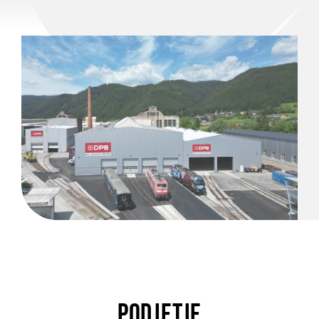
PODJETJE