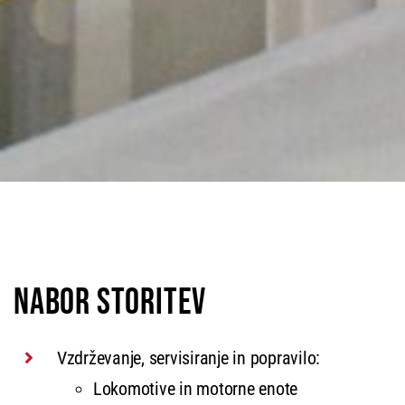
NABOR STORITEV
Vzdrževanje, servisiranje in popravilo:
Lokomotive in motorne enote