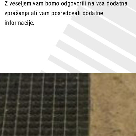
Z veseljem vam bomo odgovorili na vsa dodatna
vprašanja ali vam posredovali dodatne
informacije.